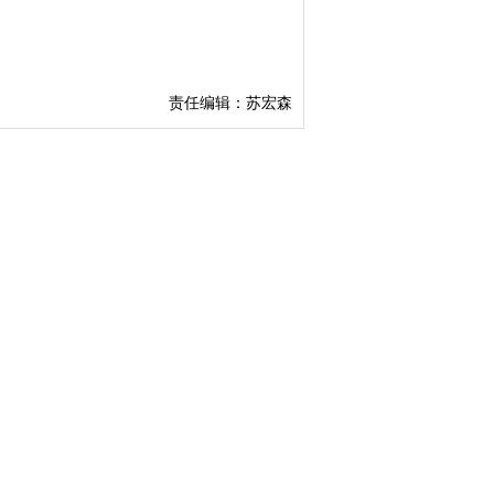
责任编辑：苏宏森