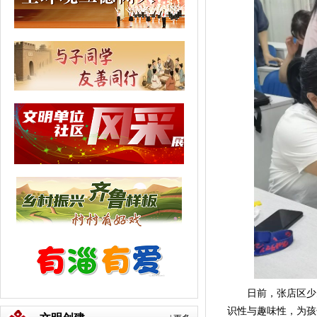
日前，张店区少儿
识性与趣味性，为孩