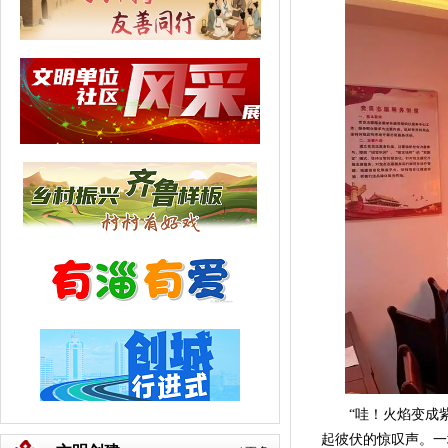
“哇！火焰变成紫色
起彼伏的惊叹声。一