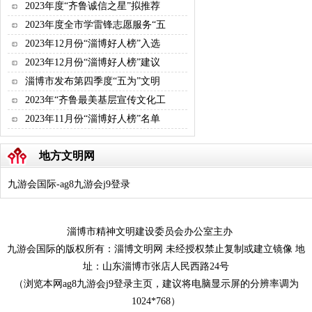
2023年度“齐鲁诚信之星”拟推荐
2023年度全市学雷锋志愿服务“五
2023年12月份“淄博好人榜”入选
2023年12月份“淄博好人榜”建议
淄博市发布第四季度“五为”文明
2023年“齐鲁最美基层宣传文化工
2023年11月份“淄博好人榜”名单
地方文明网
九游会国际-ag8九游会j9登录
淄博市精神文明建设委员会办公室主办
九游会国际的版权所有：淄博文明网 未经授权禁止复制或建立镜像 地
址：山东淄博市张店人民西路24号
（浏览本网ag8九游会j9登录主页，建议将电脑显示屏的分辨率调为
1024*768）