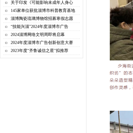
关于印发《可能影响未成年人身心
145家单位获批淄博市科普教育基地
淄博陶瓷琉璃博物馆招募寒假志愿
“技能兴淄”2024年度淄博市广告
2024淄博网络文明周即将启幕
2024年度淄博市广告创新创意大赛
2023年度“齐鲁诚信之星”拟推荐