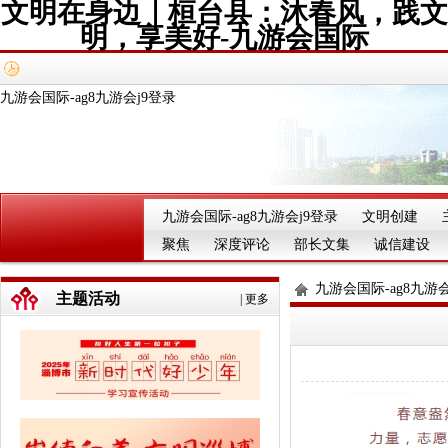
文明在身边｜桓台县：沐春风，践文
明，享美好-九游会国际
九游会国际-ag8九游会j9登录
九游会国际-ag8九游会j9登录
文明创建
聚焦
深度评论
部长文集
诚信建设
九游会国际-ag8九游会
主题活动
|
更多