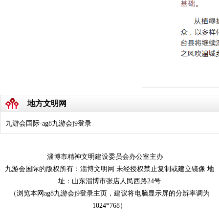
地方文明网
九游会国际-ag8九游会j9登录
淄博市精神文明建设委员会办公室主办
九游会国际的版权所有：淄博文明网 未经授权禁止复制或建立镜像 地
址：山东淄博市张店人民西路24号
（浏览本网ag8九游会j9登录主页，建议将电脑显示屏的分辨率调为
1024*768）