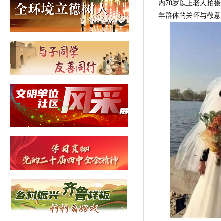
内70岁以上老人拍
年群体的关怀与敬意