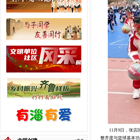
11月9日，张店区
整齐度与篮球基本功