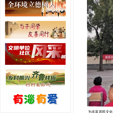
为丰富居民文化生