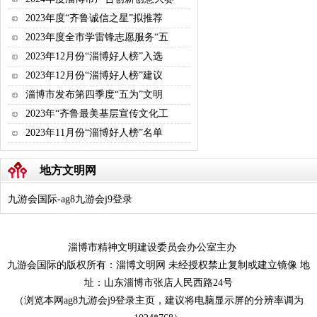
2023年度“齐鲁诚信之星”拟推荐
2023年度全市学雷锋志愿服务“五
2023年12月份“淄博好人榜”入选
2023年12月份“淄博好人榜”建议
淄博市发布第四季度“五为”文明
2023年“齐鲁最美基层宣传文化工
2023年11月份“淄博好人榜”名单
地方文明网
九游会国际-ag8九游会j9登录
淄博市精神文明建设委员会办公室主办
九游会国际的版权所有：淄博文明网 未经授权禁止复制或建立镜像 地
址：山东淄博市张店人民西路24号
（浏览本网ag8九游会j9登录主页，建议将电脑显示屏的分辨率调为