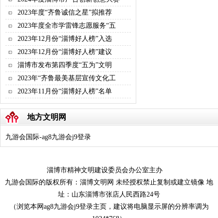
2023年度“齐鲁诚信之星”拟推荐
2023年度全市学雷锋志愿服务“五
2023年12月份“淄博好人榜”入选
2023年12月份“淄博好人榜”建议
淄博市发布第四季度“五为”文明
2023年“齐鲁最美基层宣传文化工
2023年11月份“淄博好人榜”名单
地方文明网
九游会国际-ag8九游会j9登录
淄博市精神文明建设委员会办公室主办
九游会国际的版权所有：淄博文明网 未经授权禁止复制或建立镜像 地
址：山东淄博市张店人民西路24号
（浏览本网ag8九游会j9登录主页，建议将电脑显示屏的分辨率调为