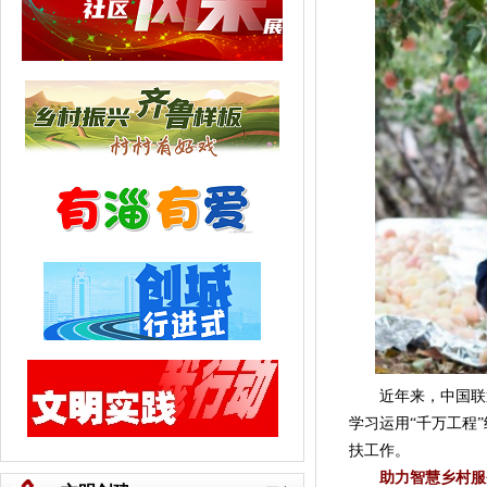
近年来，中国联
学习运用“千万工程
扶工作。
助力智慧乡村服