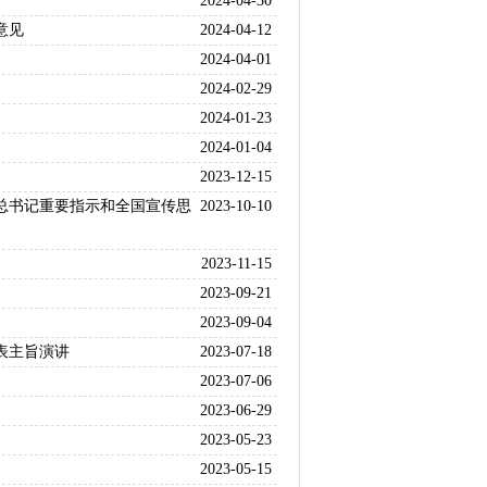
2024-04-30
意见
2024-04-12
2024-04-01
2024-02-29
2024-01-23
2024-01-04
2023-12-15
总书记重要指示和全国宣传思
2023-10-10
2023-11-15
2023-09-21
2023-09-04
表主旨演讲
2023-07-18
2023-07-06
2023-06-29
2023-05-23
2023-05-15