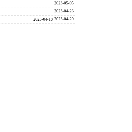
2023-05-05
2023-04-26
2023-04-20
2023-04-18