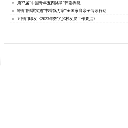
第27届“中国青年五四奖章”评选揭晓
5部门部署实施“书香飘万家”全国家庭亲子阅读行动
五部门印发《2023年数字乡村发展工作要点》