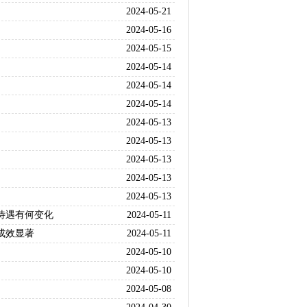
2024-05-21
2024-05-16
2024-05-15
2024-05-14
2024-05-14
2024-05-14
2024-05-13
2024-05-13
2024-05-13
2024-05-13
2024-05-13
待遇有何变化
2024-05-11
成效显著
2024-05-11
2024-05-10
2024-05-10
2024-05-08