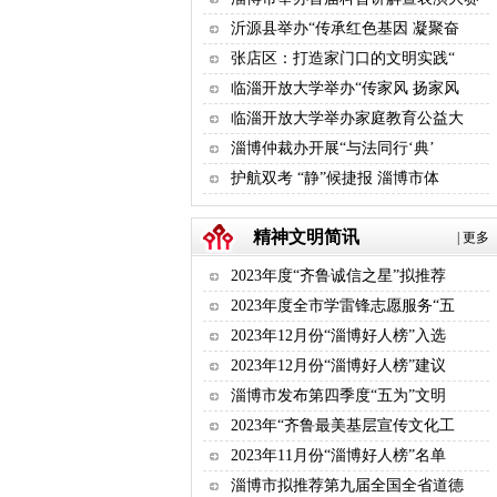
沂源县举办“传承红色基因 凝聚奋
张店区：打造家门口的文明实践“
临淄开放大学举办“传家风 扬家风
临淄开放大学举办家庭教育公益大
淄博仲裁办开展“与法同行‘典’
护航双考 “静”候捷报 淄博市体
精神文明简讯
|
更多
2023年度“齐鲁诚信之星”拟推荐
2023年度全市学雷锋志愿服务“五
2023年12月份“淄博好人榜”入选
2023年12月份“淄博好人榜”建议
淄博市发布第四季度“五为”文明
2023年“齐鲁最美基层宣传文化工
2023年11月份“淄博好人榜”名单
淄博市拟推荐第九届全国全省道德