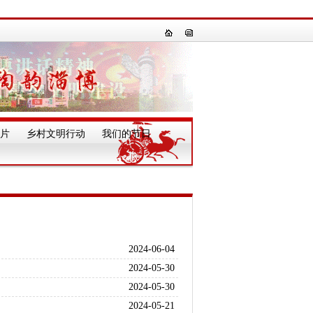
片
乡村文明行动
我们的节日
一
2024-06-04
2024-05-30
2024-05-30
2024-05-21