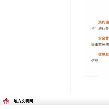
地方文明网