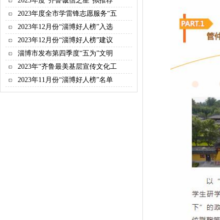
2023年度“齐鲁诚信之星”拟推荐
2023年度全市学雷锋志愿服务“五
2023年12月份“淄博好人榜”入选
2023年12月份“淄博好人榜”建议
淄博市发布第四季度“五为”文明
2023年“齐鲁最美基层宣传文化工
2023年11月份“淄博好人榜”名单