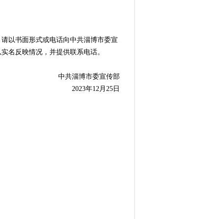
异议，请以书面形式或电话向中共淄博市委宣
以实名反映情况，并提供联系电话。
中共淄博市委宣传部
2023年12月25日