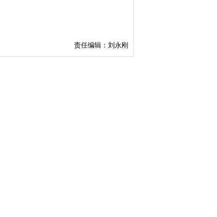
责任编辑：刘永刚