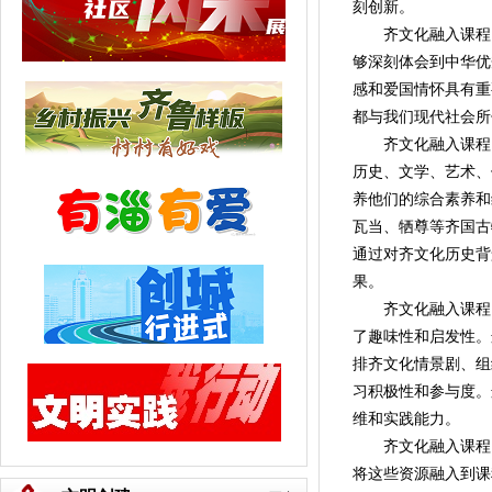
刻创新。
齐文化融入课程，
够深刻体会到中华优
感和爱国情怀具有重
都与我们现代社会所
齐文化融入课程，
历史、文学、艺术、
养他们的综合素养和
瓦当、牺尊等齐国古
通过对齐文化历史背
果。
齐文化融入课程，
了趣味性和启发性。
排齐文化情景剧、组
习积极性和参与度。
维和实践能力。
齐文化融入课程，
将这些资源融入到课