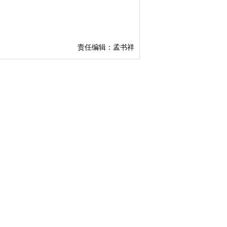
责任编辑：孟书祥