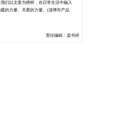
让我们以文姜为榜样，在日常生活中融入
暖的力量、关爱的力量。(淄博市产品
责任编辑：孟书祥