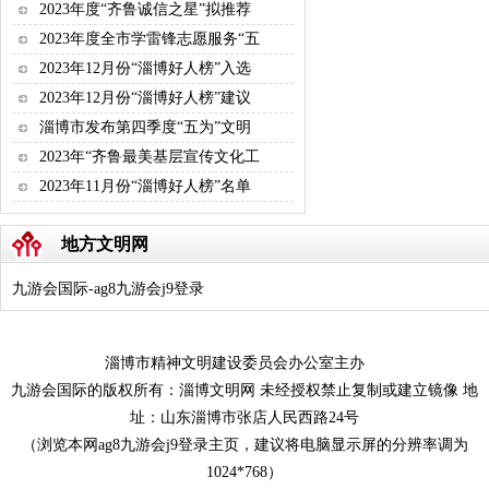
2023年度“齐鲁诚信之星”拟推荐
2023年度全市学雷锋志愿服务“五
2023年12月份“淄博好人榜”入选
2023年12月份“淄博好人榜”建议
淄博市发布第四季度“五为”文明
2023年“齐鲁最美基层宣传文化工
2023年11月份“淄博好人榜”名单
地方文明网
九游会国际-ag8九游会j9登录
淄博市精神文明建设委员会办公室主办
九游会国际的版权所有：淄博文明网 未经授权禁止复制或建立镜像 地
址：山东淄博市张店人民西路24号
（浏览本网ag8九游会j9登录主页，建议将电脑显示屏的分辨率调为
1024*768）