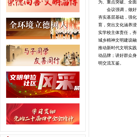
为、重点突破、全面
会议强调，做好
夯实基层基础，强化
育，突出文化涵养浸
实学校主体责任，夯
城乡精神文明建设融
推动新时代文明实践
动品牌；讲好群众身
明交流互鉴。