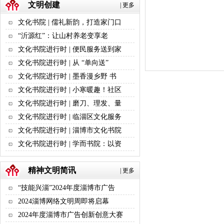
文明创建
|
更多
文化书院 | 儒礼新韵，打造家门口
“沂源红”：让山村养老变享老
文化书院进行时 | 便民服务送到家
文化书院进行时 | 从 “单向送”
文化书院进行时 | 墨香漫乡野 书
文化书院进行时 | 小寒暖趣！社区
文化书院进行时 | 磨刀、理发、量
文化书院进行时 | 临淄区文化服务
文化书院进行时 | 淄博市文化书院
文化书院进行时 | 学而书院：以资
精神文明简讯
|
更多
“技能兴淄”2024年度淄博市广告
2024淄博网络文明周即将启幕
2024年度淄博市广告创新创意大赛