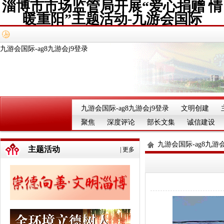
淄博市市场监管局开展“爱心捐赠 情
暖重阳”主题活动-九游会国际
九游会国际-ag8九游会j9登录
九游会国际-ag8九游会j9登录
文明创建
聚焦
深度评论
部长文集
诚信建设
九游会国际-ag8九游会
主题活动
|
更多