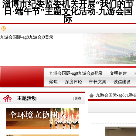
淄博市纪委监委机关开展“我们的节
日·端午节”主题文化活动-九游会国
际
九游会国际-ag8九游会j9登录
九游会国际-ag8九游会j9登录
文明创建
聚焦
深度评论
部长文集
诚信建设
九游会国际-ag8九游会
主题活动
|
更多