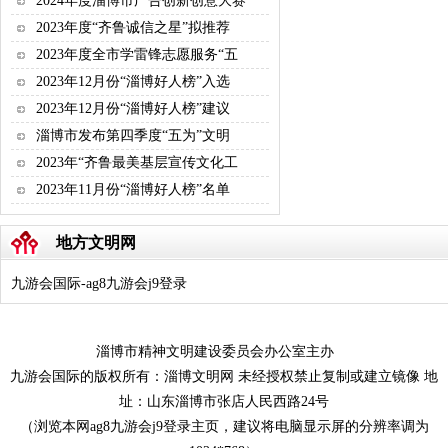
2024年度淄博市广告创新创意大赛
2023年度“齐鲁诚信之星”拟推荐
2023年度全市学雷锋志愿服务“五
2023年12月份“淄博好人榜”入选
2023年12月份“淄博好人榜”建议
淄博市发布第四季度“五为”文明
2023年“齐鲁最美基层宣传文化工
2023年11月份“淄博好人榜”名单
地方文明网
九游会国际-ag8九游会j9登录
淄博市精神文明建设委员会办公室主办
九游会国际的版权所有：淄博文明网 未经授权禁止复制或建立镜像 地
址：山东淄博市张店人民西路24号
（浏览本网ag8九游会j9登录主页，建议将电脑显示屏的分辨率调为