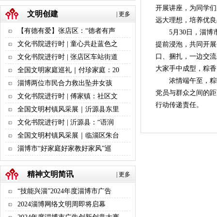
开展讲座，为同学们
文明创建
|
更多
远大理想，培养优良
【有德有爱】张店区：“德者有声
5月30日，淄博
文化书院进行时 | 童心共赴蓝色之
提前浸泡，共同开展
口、捆扎，一边交流
文化书院进行时 | 张店区车站街道
大家手中成型，粽香
全国文明家庭巡礼｜付珍家庭：20
浓情端午至，粽
淄博两位市民合力救出坠井女孩
党员与群众之间的距
文化书院进行时 | 傅家镇：社区文
行动传递责任。
全国文明村镇风采展｜沂源县东里
文化书院进行时 | 沂源县：“语润
全国文明村镇风采展｜临淄区朱台
淄博市“好家庭好家教好家风”巡
精神文明简讯
|
更多
“技能兴淄”2024年度淄博市广告
2024淄博网络文明周即将启幕