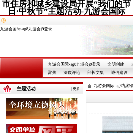
市住房和城乡建设局开展“我们的节
日·中秋节”主题活动-九游会国际
九游会国际-ag8九游会j9登录
九游会国际-ag8九游会j9登录
文明创建
聚焦
深度评论
部长文集
诚信建设
九游会国际-ag8九游会
主题活动
|
更多