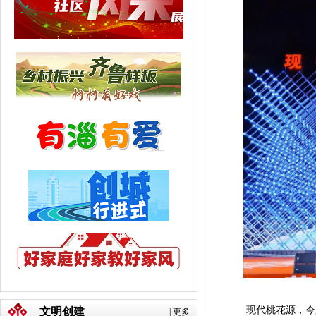
现代桃花源，今夕共
文明创建
|
更多