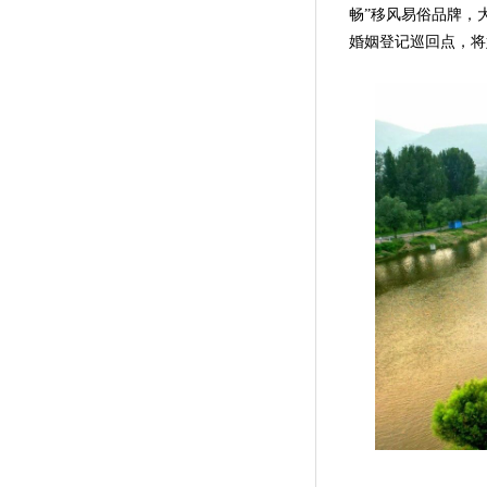
畅”移风易俗品牌，
婚姻登记巡回点，将