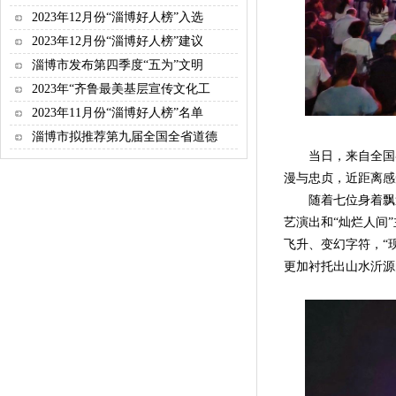
2023年12月份“淄博好人榜”入选
2023年12月份“淄博好人榜”建议
淄博市发布第四季度“五为”文明
2023年“齐鲁最美基层宣传文化工
2023年11月份“淄博好人榜”名单
淄博市拟推荐第九届全国全省道德
当日，来自全国各地
漫与忠贞，近距离感
随着七位身着飘逸
艺演出和“灿烂人间
飞升、变幻字符，“
更加衬托出山水沂源