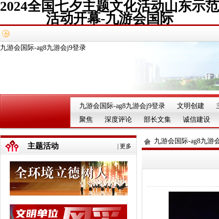
2024全国七夕主题文化活动山东示范
活动开幕-九游会国际
九游会国际-ag8九游会j9登录
九游会国际-ag8九游会j9登录
文明创建
聚焦
深度评论
部长文集
诚信建设
九游会国际-ag8九游会
主题活动
|
更多