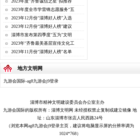
2023年度“齐鲁诚信之星”拟推荐
2023年度全市学雷锋志愿服务“五
2023年12月份“淄博好人榜”入选
2023年12月份“淄博好人榜”建议
淄博市发布第四季度“五为”文明
2023年“齐鲁最美基层宣传文化工
2023年11月份“淄博好人榜”名单
地方文明网
九游会国际-ag8九游会j9登录
淄博市精神文明建设委员会办公室主办
九游会国际的版权所有：淄博文明网 未经授权禁止复制或建立镜像 地
址：山东淄博市张店人民西路24号
（浏览本网ag8九游会j9登录主页，建议将电脑显示屏的分辨率调为
1024*768）