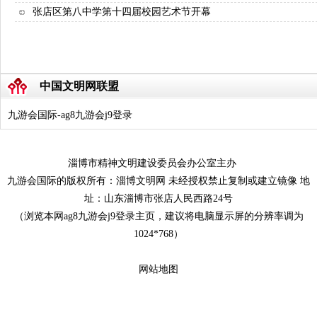
张店区第八中学第十四届校园艺术节开幕
中国文明网联盟
九游会国际-ag8九游会j9登录
淄博市精神文明建设委员会办公室主办
九游会国际的版权所有：淄博文明网 未经授权禁止复制或建立镜像 地
址：山东淄博市张店人民西路24号
（浏览本网ag8九游会j9登录主页，建议将电脑显示屏的分辨率调为
1024*768）
网站地图