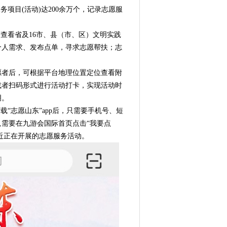
服务项目(活动)达200余万个，记录志愿服
查看省及16市、县（市、区）文明实践
个人需求、发布点单，寻求志愿帮扶；志
者后，可根据平台地理位置定位查看附
或者扫码形式进行活动打卡，实现活动时
明。
“志愿山东”app后，只需要手机号、短
需要在九游会国际首页点击“我要点
附近正在开展的志愿服务活动。