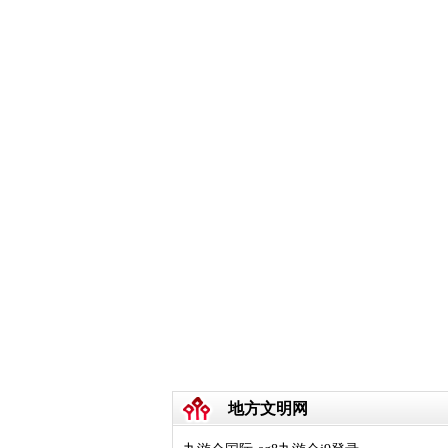
地方文明网