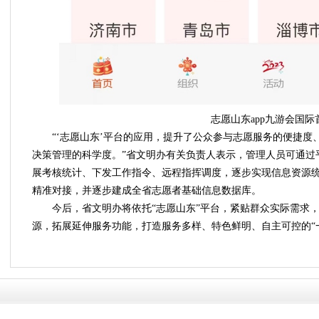
志愿山东app九游会国际
“‘志愿山东’平台的应用，提升了公众参与志愿服务的便捷度
决策管理的科学度。”省文明办有关负责人表示，管理人员可通过
展考核统计、下发工作指令、远程指挥调度，逐步实现信息资源
精准对接，并逐步建成全省志愿者基础信息数据库。
今后，省文明办将依托“志愿山东”平台，紧贴群众实际需求
源，拓展延伸服务功能，打造服务多样、特色鲜明、自主可控的“