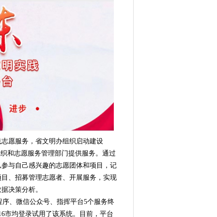
志愿服务，省文明办组织启动建设
组织和志愿服务管理部门提供服务。通过
以参与自己感兴趣的志愿团体和项目，记
项目、招募管理志愿者、开展服务，实现
数据决策分析。
程序、微信公众号、指挥平台5个服务终
16市均登录试用了该系统。目前，平台