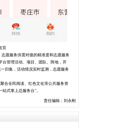
首页
、志愿服务供需对接的精准度和志愿服务
平台管理活动、项目、团队、阵地，开
统一归集，活动情况实时监测，志愿服务
，聚合全民阅读、红色文化等公共服务资
一站式掌上总服务台”。
责任编辑：刘永刚