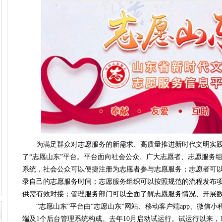
为满足群众对志愿服务的新需求、高质量推进新时代文明实践
了“志愿山东”平台。平台面向社会公众、广大志愿者、志愿服务
系统，社会公众可以便捷注册为志愿者参与志愿服务；志愿者可
录自己的志愿服务时间；志愿服务组织可以按照规范的流程发布
供需有效对接；管理服务部门可以全面了解志愿服务情况、开展
“志愿山东”平台由“志愿山东”网站、移动客户端app、微信小
端及1个后台管理系统构成。去年10月启动试运行。试运行以来，