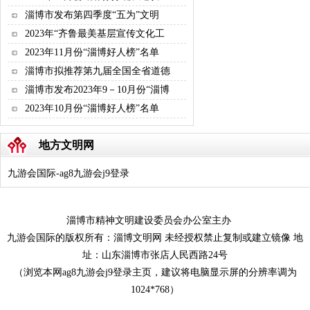
淄博市发布第四季度“五为”文明
2023年“齐鲁最美基层宣传文化工
2023年11月份“淄博好人榜”名单
淄博市拟推荐第九届全国全省道德
淄博市发布2023年9－10月份“淄博
2023年10月份“淄博好人榜”名单
地方文明网
九游会国际-ag8九游会j9登录
淄博市精神文明建设委员会办公室主办
九游会国际的版权所有：淄博文明网 未经授权禁止复制或建立镜像 地
址：山东淄博市张店人民西路24号
（浏览本网ag8九游会j9登录主页，建议将电脑显示屏的分辨率调为
1024*768）