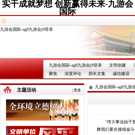
实干成就梦想 创新赢得未来-九游会
国际
九游会国际-ag8九游会j9登录
九游会国际-ag8九游会j9登录
文明创建
聚焦
深度评论
部长文集
诚信建设
九游会国际-ag8九游会
主题活动
|
更多
“伟大事业始于梦想
舞我们要在接续奋斗