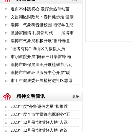
退而不休践初心 发挥余热育幼苗
文昌湖区财政局：春日健步走 健康
淄博：气象科普进校园 增强学生防
激扬家国情 礼赞新时代——淄博市
淄博市气象局积极开展“播种春意
“德者有得”·博山区为救援人员
市职教院开展“阳春三月学雷锋 植
淄博市医保局组织开展植树节活动
淄博市市政环卫服务中心开展“暖
市卫生健康委开展植树进社区志愿
精神文明简讯
|
更多
2023年度“齐鲁诚信之星”拟推荐
2023年度全市学雷锋志愿服务“五
2023年12月份“淄博好人榜”入选
2023年12月份“淄博好人榜”建议