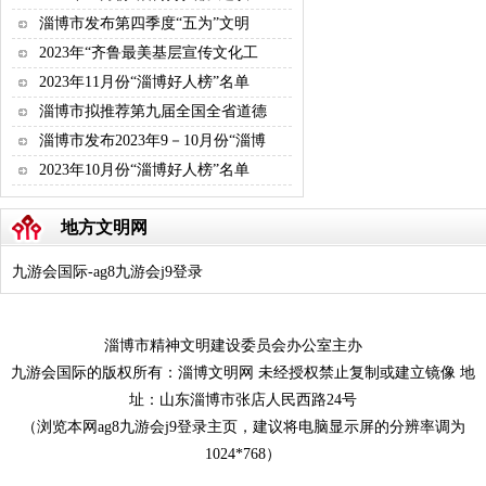
淄博市发布第四季度“五为”文明
2023年“齐鲁最美基层宣传文化工
2023年11月份“淄博好人榜”名单
淄博市拟推荐第九届全国全省道德
淄博市发布2023年9－10月份“淄博
2023年10月份“淄博好人榜”名单
地方文明网
九游会国际-ag8九游会j9登录
淄博市精神文明建设委员会办公室主办
九游会国际的版权所有：淄博文明网 未经授权禁止复制或建立镜像 地
址：山东淄博市张店人民西路24号
（浏览本网ag8九游会j9登录主页，建议将电脑显示屏的分辨率调为
1024*768）