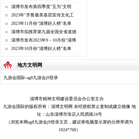
淄博市发布第四季度“五为”文明
2023年“齐鲁最美基层宣传文化工
2023年11月份“淄博好人榜”名单
淄博市拟推荐第九届全国全省道德
淄博市发布2023年9－10月份“淄博
2023年10月份“淄博好人榜”名单
地方文明网
九游会国际-ag8九游会j9登录
淄博市精神文明建设委员会办公室主办
九游会国际的版权所有：淄博文明网 未经授权禁止复制或建立镜像 地
址：山东淄博市张店人民西路24号
（浏览本网ag8九游会j9登录主页，建议将电脑显示屏的分辨率调为
1024*768）