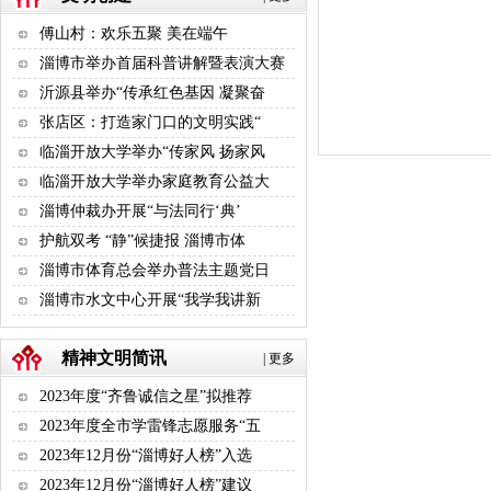
傅山村：欢乐五聚 美在端午
淄博市举办首届科普讲解暨表演大赛
沂源县举办“传承红色基因 凝聚奋
张店区：打造家门口的文明实践“
临淄开放大学举办“传家风 扬家风
临淄开放大学举办家庭教育公益大
淄博仲裁办开展“与法同行‘典’
护航双考 “静”候捷报 淄博市体
淄博市体育总会举办普法主题党日
淄博市水文中心开展“我学我讲新
精神文明简讯
|
更多
2023年度“齐鲁诚信之星”拟推荐
2023年度全市学雷锋志愿服务“五
2023年12月份“淄博好人榜”入选
2023年12月份“淄博好人榜”建议