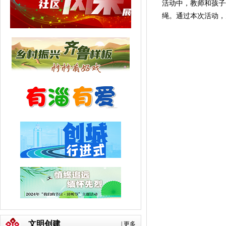
活动中，教师和孩子
绳。通过本次活动，
文明创建
|
更多