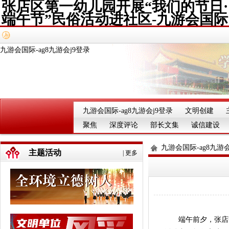
张店区第一幼儿园开展“我们的节日·
端午节”民俗活动进社区-九游会国际
九游会国际-ag8九游会j9登录
九游会国际-ag8九游会j9登录
文明创建
聚焦
深度评论
部长文集
诚信建设
九游会国际-ag8九游会
主题活动
|
更多
端午前夕，张店区第