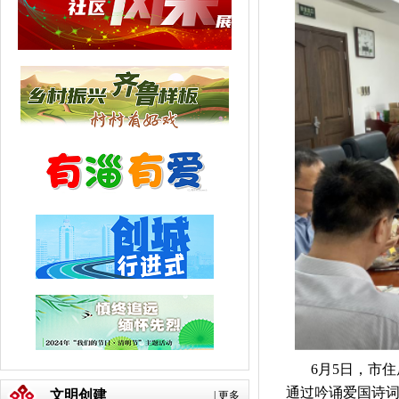
6月5日，市
通过吟诵爱国诗
文明创建
|
更多