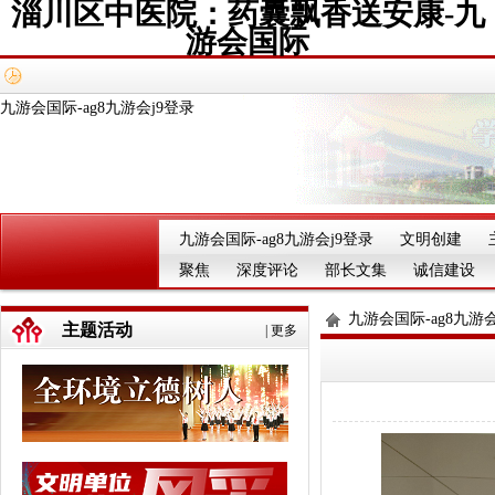
淄川区中医院：药囊飘香送安康-九
游会国际
九游会国际-ag8九游会j9登录
九游会国际-ag8九游会j9登录
文明创建
聚焦
深度评论
部长文集
诚信建设
九游会国际-ag8九游会
主题活动
|
更多