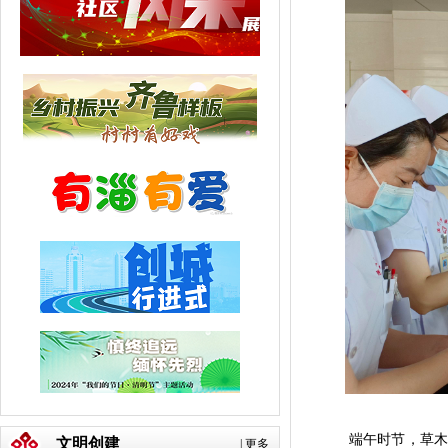
端午时节，草木
文明创建
|
更多