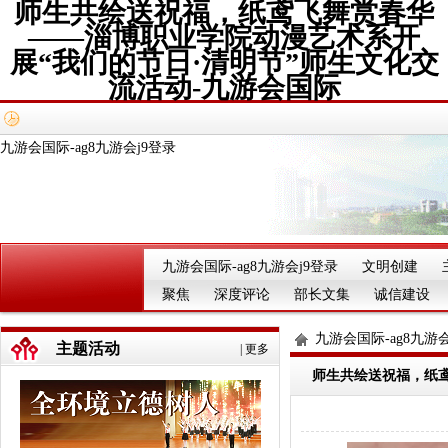
师生共绘送祝福，纸鸢飞舞赏春华
——淄博职业学院动漫艺术系开
展“我们的节日·清明节”师生文化交
流活动-九游会国际
九游会国际-ag8九游会j9登录
九游会国际-ag8九游会j9登录
文明创建
聚焦
深度评论
部长文集
诚信建设
九游会国际-ag8九游会
主题活动
|
更多
师生共绘送祝福，纸鸢