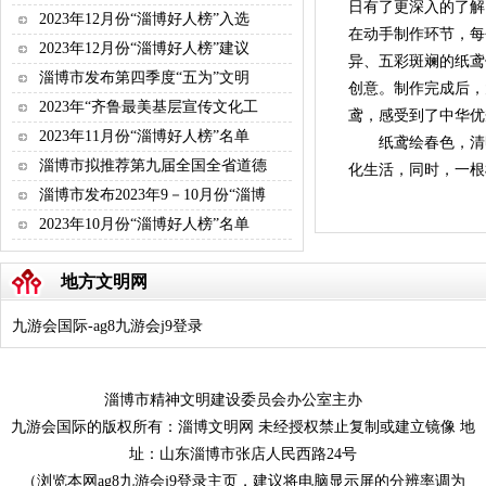
日有了更深入的了解
2023年12月份“淄博好人榜”入选
在动手制作环节，每
2023年12月份“淄博好人榜”建议
异、五彩斑斓的纸鸢
淄博市发布第四季度“五为”文明
创意。制作完成后，
2023年“齐鲁最美基层宣传文化工
鸢，感受到了中华优
2023年11月份“淄博好人榜”名单
纸鸢绘春色，清明传
淄博市拟推荐第九届全国全省道德
化生活，同时，一根
淄博市发布2023年9－10月份“淄博
2023年10月份“淄博好人榜”名单
地方文明网
九游会国际-ag8九游会j9登录
淄博市精神文明建设委员会办公室主办
九游会国际的版权所有：淄博文明网 未经授权禁止复制或建立镜像 地
址：山东淄博市张店人民西路24号
（浏览本网ag8九游会j9登录主页，建议将电脑显示屏的分辨率调为