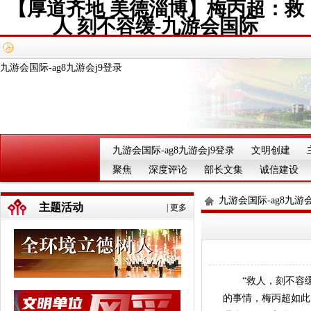
【厚道齐地 美德淄博】梅丙超：救
人 刻不容缓-九游会国际
九游会国际-ag8九游会j9登录
九游会国际-ag8九游会j9登录
文明创建
聚焦
深度评论
部长文集
诚信建设
九游会国际-ag8九游会
主题活动
|
更多
“救人，刻不容缓，
的事情，梅丙超如此