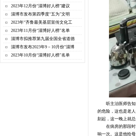
2023年12月份“淄博好人榜”建议
淄博市发布第四季度“五为”文明
2023年“齐鲁最美基层宣传文化工
2023年11月份“淄博好人榜”名单
淄博市拟推荐第九届全国全省道德
淄博市发布2023年9－10月份“淄博
2023年10月份“淄博好人榜”名单
听主治医师告知说
的危险，这也是老人
刻起，这一晚上就总
在病房的那段时间里
响一次。这是他给母