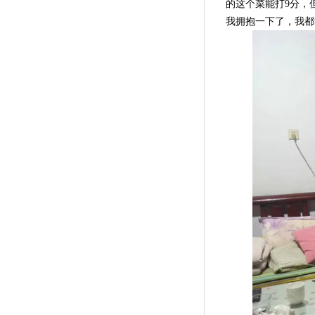
的这个菜能打9分，
我拥抱一下了，我都觉