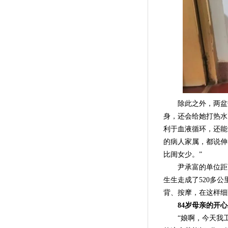
除此之外，两盆热
身，还会给她打热水
利于血液循环，还能
的病人家属，都说伸
比闺女少。”
尹承富的单位距离
生生走成了520多公
背、按摩，在这样细
84岁母亲的开
“娘啊，今天我工作