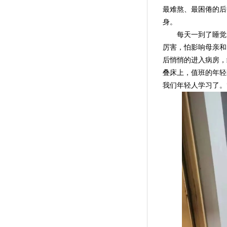
最难熬、最困倦的后
身。
每天一到了睡觉的
厉害，怕影响母亲和
后悄悄的进入病房，
叠床上，值班的年轻
我们年轻人学习了。