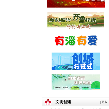
文明创建
|
更多