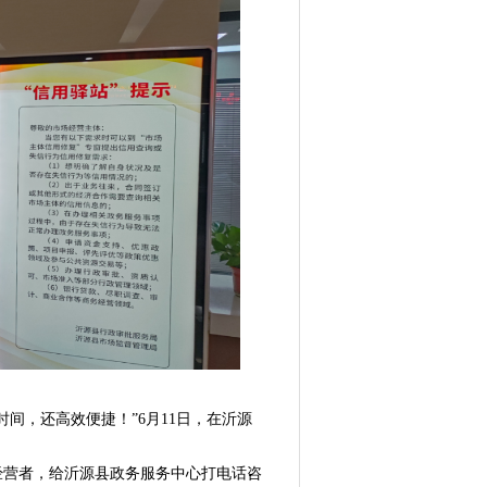
，还高效便捷！”6月11日，在沂源
营者，给沂源县政务服务中心打电话咨