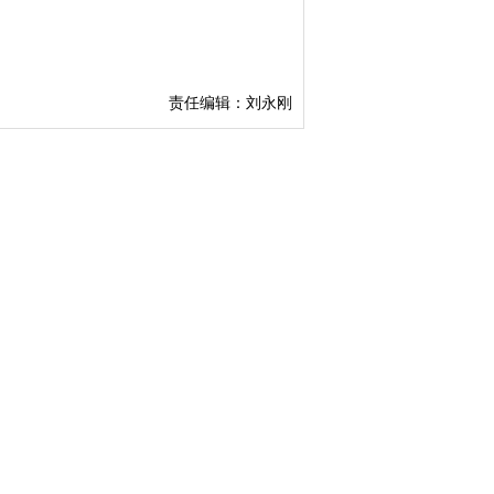
责任编辑：刘永刚