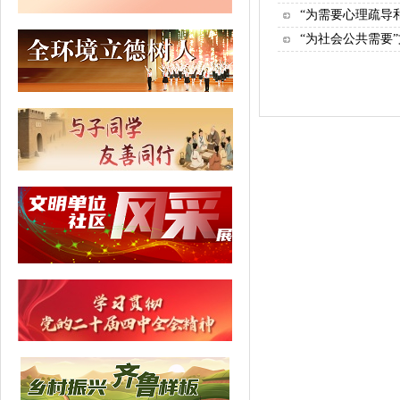
“为需要心理疏导
“为社会公共需要