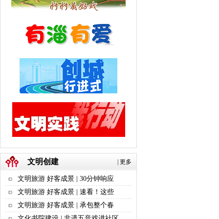
文明创建
|
更多
文明旅游 好客成景 | 30分钟响应
文明旅游 好客成景 | 速看！这些
文明旅游 好客成景 | 承包整个春
文化书院建设 | 非遗五音戏进社区