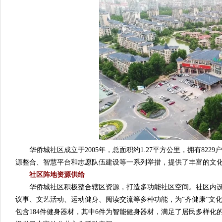
华侨城社区成立于2005年，总面积约1.27平方公里，拥有82
源整合、智慧平台和志愿队伍建设等一系列举措，提供了丰富的文
社区阵地资源供给
华侨城社区积极整合辖区资源，打造多功能社区空间。社区内设
议事、文艺活动、运动健身、阅读交流等多种功能，为“齐健康”文
包含184件健身器材，其中6件为智能健身器材，满足了居民多样