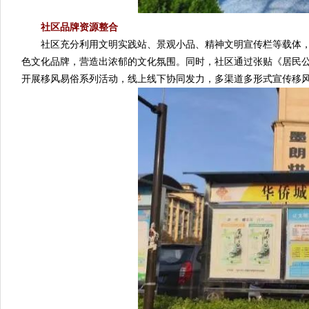
社区品牌资源整合
社区充分利用文明实践站、景观小品、精神文明宣传栏等载体，在
色文化品牌，营造出浓郁的文化氛围。同时，社区通过张贴《居民
开展移风易俗系列活动，线上线下协同发力，多渠道多形式宣传移