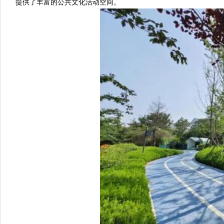
提供了丰富的公共文化活动空间。