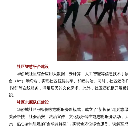
社区智慧平台建设
华侨城社区综合应用大数据、云计算、人工智能等信息技术手段
台（icc）等终端，实现社区智慧共享、和睦共治。同时，社区还
书馆”等在线服务，满足居民的文化需求。此外，社区还积极开展反
识。
社区志愿队伍建设
华侨城社区积极探索志愿服务新模式，成立了“新长征”老兵志愿
关爱帮扶、社会治安、法治宣传、文化娱乐等主题志愿服务活动，
员、热心居民组建的“会成调解室”，实现全方位综合服务。调解室