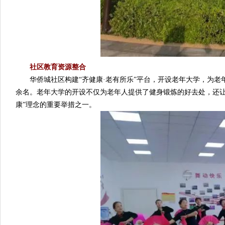
社区教育资源整合
华侨城社区构建“齐健康·老有所乐”平台，开设老年大学，为老年人
余名。老年大学的开设不仅为老年人提供了健身锻炼的好去处，还让
康”理念的重要举措之一。