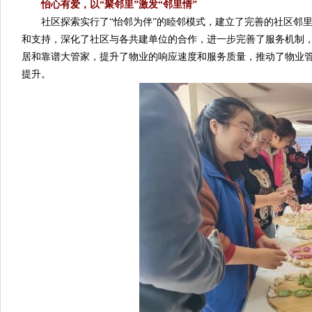
怡心有爱，以“聚邻里”激发“邻里情”
社区探索实行了“怡邻为伴”的睦邻模式，建立了完善的社区邻里
和支持，深化了社区与各共建单位的合作，进一步完善了服务机制，弘
居和靠谱大管家，提升了物业的响应速度和服务质量，推动了物业管
提升。