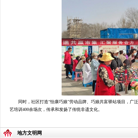
同时，社区打造“怡康巧娘”劳动品牌、巧娘共富驿站项目，广
艺培训400余场次，传承和发扬了传统非遗文化。
地方文明网