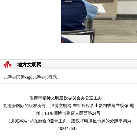
地方文明网
九游会国际-ag8九游会j9登录
淄博市精神文明建设委员会办公室主办
九游会国际的版权所有：淄博文明网 未经授权禁止复制或建立镜像 地
址：山东淄博市张店人民西路24号
（浏览本网ag8九游会j9登录主页，建议将电脑显示屏的分辨率调为
1024*768）