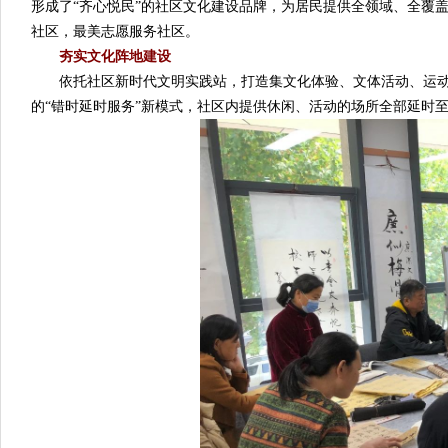
形成了“齐心悦民”的社区文化建设品牌，为居民提供全领域、全覆
社区，最美志愿服务社区。
夯实文化阵地建设
依托社区新时代文明实践站，打造集文化体验、文体活动、运动
的“错时延时服务”新模式，社区内提供休闲、活动的场所全部延时