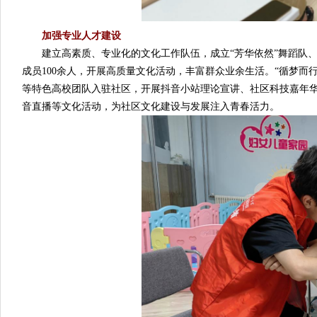
加强专业人才建设
建立高素质、专业化的文化工作队伍，成立“芳华依然”舞蹈队、“枫
成员100余人，开展高质量文化活动，丰富群众业余生活。“循梦
等特色高校团队入驻社区，开展抖音小站理论宣讲、社区科技嘉年华
音直播等文化活动，为社区文化建设与发展注入青春活力。