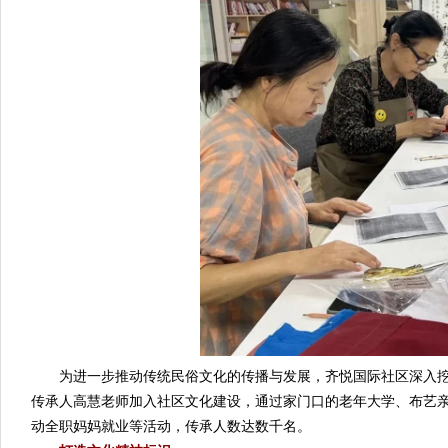
为进一步推动传统民俗文化的传播与发展，齐悦国际社区深入挖掘
传承人高慧老师加入社区文化建设，通过家门口的老年大学、布艺
动全职妈妈就业等活动，传承人数达数千名。