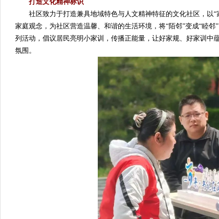
打造文化精神标识
社区致力于打造兼具地域特色与人文精神特征的文化社区，以“家”
家庭观念，为社区营造温馨、和谐的生活环境，将“陌邻”变成“睦邻
列活动，倡议居民亮明小家训，传播正能量，让好家规、好家训中
氛围。