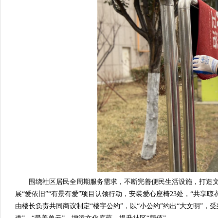
围绕社区居民全周期服务需求，不断完善便民生活设施，打造文明
展“爱依旧”“有景有爱”项目认领行动，安装爱心座椅23处，“共享
由楼长负责共同商议制定“楼宇公约”，以“小公约”约出“大文明”，