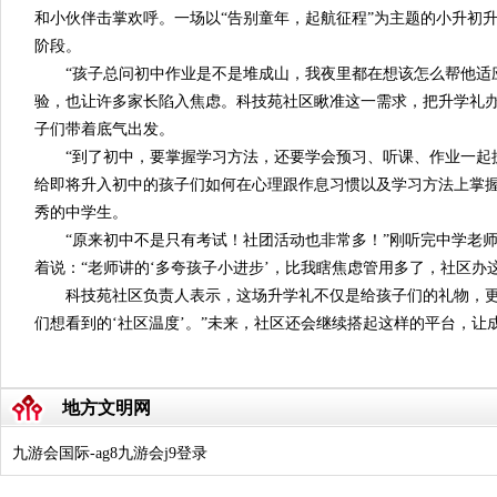
和小伙伴击掌欢呼。一场以“告别童年，起航征程”为主题的小升初
阶段。
“孩子总问初中作业是不是堆成山，我夜里都在想该怎么帮他适应
验，也让许多家长陷入焦虑。科技苑社区瞅准这一需求，把升学礼办
子们带着底气出发。
“到了初中，要掌握学习方法，还要学会预习、听课、作业一起抓
给即将升入初中的孩子们如何在心理跟作息习惯以及学习方法上掌握
秀的中学生。
“原来初中不是只有考试！社团活动也非常多！”刚听完中学老师
着说：“老师讲的‘多夸孩子小进步’，比我瞎焦虑管用多了，社区办
科技苑社区负责人表示，这场升学礼不仅是给孩子们的礼物，更
们想看到的‘社区温度’。”未来，社区还会继续搭起这样的平台，
地方文明网
九游会国际-ag8九游会j9登录