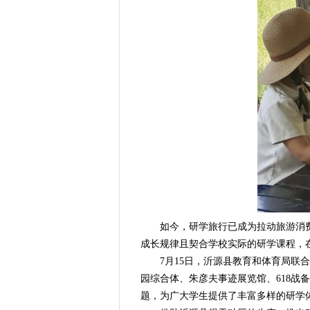
如今，研学旅行已成为拉动旅游消费
成长规律且契合学校实际的研学课程，
7月15日，沂源县教育和体育局联合
园综合体、朱彦夫事迹展览馆、618战
题，为广大学生提供了丰富多样的研学