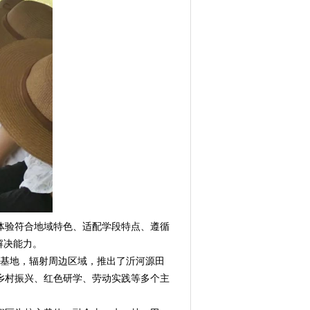
验符合地域特色、适配学段特点、遵循
解决能力。
基地，辐射周边区域，推出了沂河源田
、乡村振兴、红色研学、劳动实践等多个主