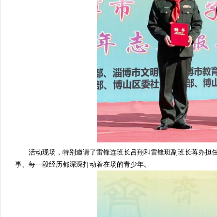
活动现场，特别邀请了雷锋连班长吕翔和雷锋班副班长蒋办担任
事、每一段经历都深深打动着在场的青少年。