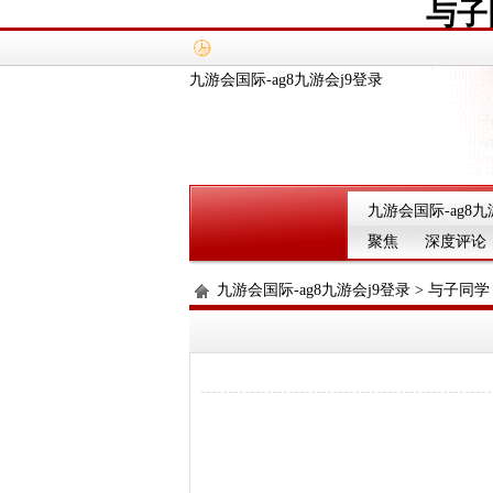
与子
九游会国际-ag8九游会j9登录
九游会国际-ag8九
聚焦
深度评论
九游会国际-ag8九游会j9登录
>
与子同学