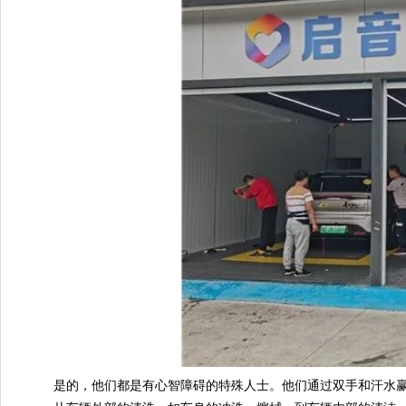
是的，他们都是有心智障碍的特殊人士。他们通过双手和汗水赢