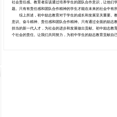
社会责任感。教育者应该通过培养学生的团队合作意识，让他们
题。只有有责任感和团队合作精神的学生才能在未来的社会中有
综上所述，初中励志教育对于学生的成长和发展至关重要。
意识、奋斗精神、责任感和团队合作精神。只有通过全面的励志
担当的新一代人才，为社会的进步和发展做出贡献。初中励志教
个社会的责任。让我们共同努力，为初中学生的励志教育贡献自