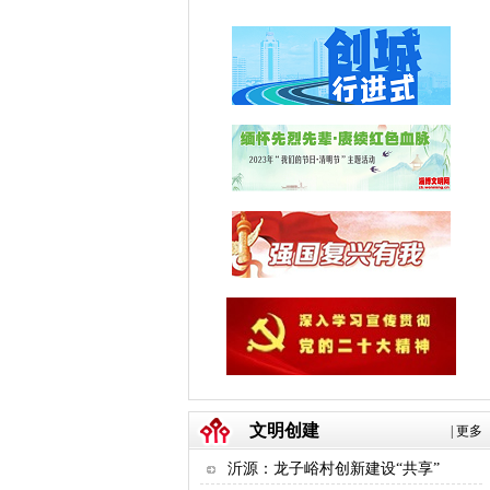
文明创建
|
更多
沂源：龙子峪村创新建设“共享”