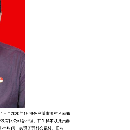
1月至2020年4月担任淄博市周村区南郊
开发有限公司总经理。韩生祥带领党员群
利用6年时间，实现了弱村变强村、旧村