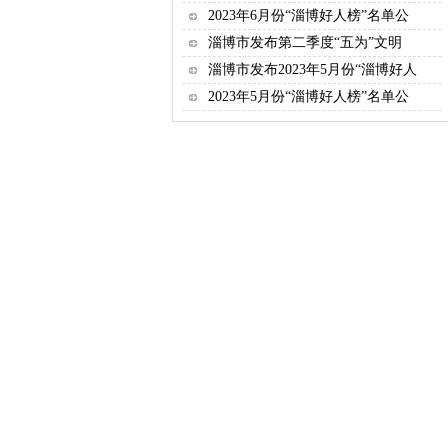
2023年6月份“淄博好人榜”名单公
淄博市发布第二季度“五为”文明
淄博市发布2023年5月份“淄博好人
2023年5月份“淄博好人榜”名单公