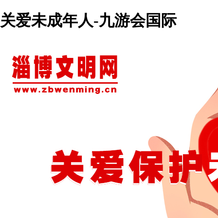
关爱未成年人-九游会国际