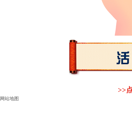
>>
网站地图