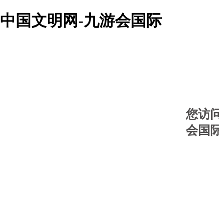
中国文明网-九游会国际
您访
会国